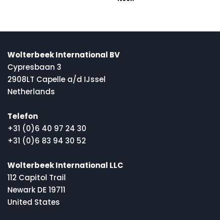
Wolterbeek International BV
Cypresbaan 3
2908LT Capelle a/d IJssel
Netherlands
Telefon
+31 (0)6 40 97 24 30
+31 (0)6 83 94 30 52
Wolterbeek International LLC
112 Capitol Trail
Newark DE 19711
United States