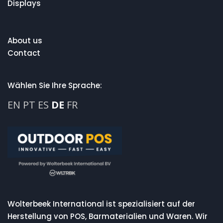
Displays
About us
Contact
Wählen Sie Ihre Sprache:
EN
PT
ES
DE
FR
Wolterbeek International ist spezialisiert auf der
Herstellung von POS, Barmaterialien und Waren. Wir