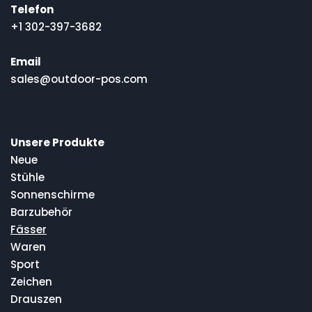
Telefon
+1 302-397-3682
Email
sales@outdoor-pos.com
Unsere Produkte
Neue
Stühle
Sonnenschirme
Barzubehör
Fässer
Waren
Sport
Zeichen
Drauszen