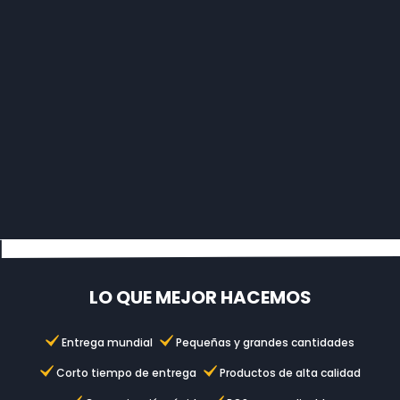
Ver nuestra oficina
LO QUE MEJOR HACEMOS
Entrega mundial
Pequeñas y grandes cantidades
Corto tiempo de entrega
Productos de alta calidad