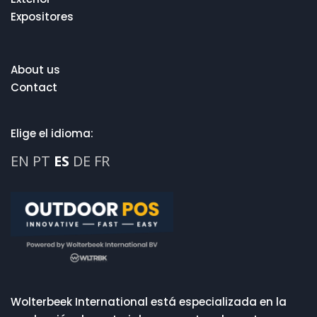
Expositores
About us
Contact
Elige el idioma:
EN
PT
ES
DE
FR
Wolterbeek International está especializada en la